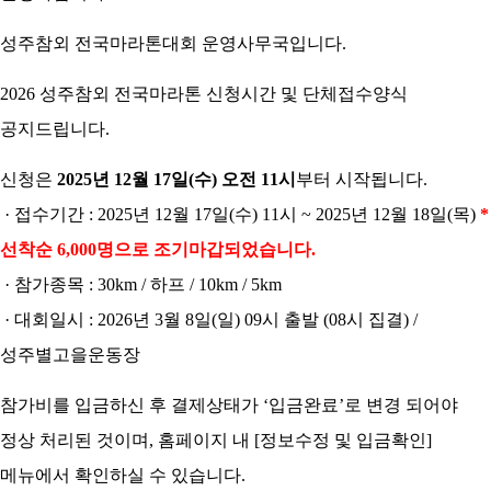
성주참외 전국마라톤대회 운영사무국입니다.
2026 성주참외 전국마라톤 신청시간 및 단체접수양식
공지드립니다.
신청은
2025년 12월 17일(수) 오전 11시
부터 시작됩니다.
· 접수기간 : 2025년 12월 17일(수) 11시 ~ 2025년 12월 18일(목)
*
선착순 6,000명으로 조기마갑되었습니다.
· 참가종목 : 30km / 하프 / 10km / 5km
· 대회일시 : 2026년 3월 8일(일) 09시 출발 (08시 집결) /
성주별고을운동장
참가비를 입금하신 후 결제상태가 ‘입금완료’로 변경 되어야
정상 처리된 것이며, 홈페이지 내 [정보수정 및 입금확인]
메뉴에서 확인하실 수 있습니다.