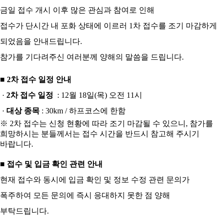
금일 접수 개시 이후 많은 관심과 참여로 인해
접수가 단시간 내 포화 상태에 이르러 1차 접수를 조기 마감하게
되었음을 안내드립니다.
참가를 기다려주신 여러분께 양해의 말씀을 드립니다.
■ 2차 접수 일정 안내
·
2차 접수 일정
: 12월 18일(목) 오전 11시
·
대상 종목
: 30km / 하프코스에 한함
※ 2차 접수는 신청 현황에 따라 조기 마감될 수 있으니, 참가를
희망하시는 분들께서는 접수 시간을 반드시 참고해 주시기
바랍니다.
■ 접수 및 입금 확인 관련 안내
현재 접수와 동시에 입금 확인 및 정보 수정 관련 문의가
폭주하여
모든 문의에 즉시 응대하지 못한 점 양해
부탁드립니다.