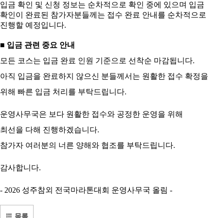
입금 확인 및 신청 정보는 순차적으로 확인 중에 있으며
입금
확인이 완료된 참가자분들께는 접수 완료 안내를 순차적으로
진행할 예정입니다.
■ 입금 관련 중요 안내
모든 코스는 입금 완료 인원 기준으로 선착순 마감됩니다.
아직 입금을 완료하지 않으신 분들께서는 원활한 접수 확정을
위해 빠른 입금 처리를 부탁드립니다.
운영사무국은 보다 원활한 접수와 공정한 운영을 위해
최선을 다해 진행하겠습니다.
참가자 여러분의 너른 양해와 협조를 부탁드립니다.
감사합니다.
- 2026 성주참외 전국마라톤대회 운영사무국 올림 -
목록