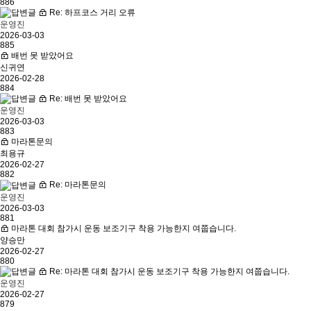
886
Re: 하프코스 거리 오류
운영진
2026-03-03
885
배번 못 받았어요
신귀연
2026-02-28
884
Re: 배번 못 받았어요
운영진
2026-03-03
883
마라톤문의
최용규
2026-02-27
882
Re: 마라톤문의
운영진
2026-03-03
881
마라톤 대회 참가시 운동 보조기구 착용 가능한지 여쭙습니다.
양승만
2026-02-27
880
Re: 마라톤 대회 참가시 운동 보조기구 착용 가능한지 여쭙습니다.
운영진
2026-02-27
879