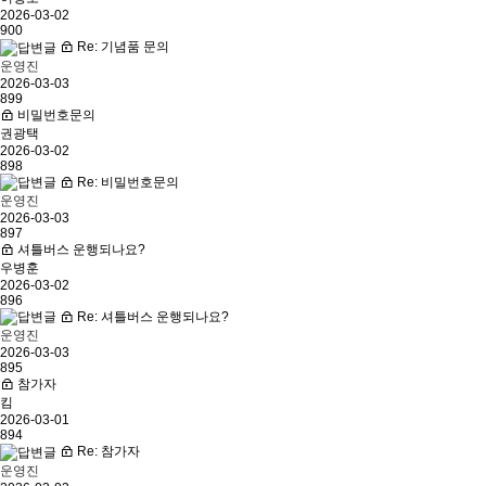
2026-03-02
900
Re: 기념품 문의
운영진
2026-03-03
899
비밀번호문의
권광택
2026-03-02
898
Re: 비밀번호문의
운영진
2026-03-03
897
셔틀버스 운행되나요?
우병훈
2026-03-02
896
Re: 셔틀버스 운행되나요?
운영진
2026-03-03
895
참가자
킴
2026-03-01
894
Re: 참가자
운영진