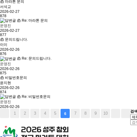
마라톤 문의
서석교
2026-02-27
878
Re: 마라톤 문의
운영진
2026-02-27
877
문의드립니다.
이이
2026-02-26
876
Re: 문의드립니다.
운영진
2026-02-26
875
비밀번호문의
윤지현
2026-02-26
874
Re: 비밀번호문의
운영진
2026-02-26
검
1
2
3
4
5
7
8
9
10
6