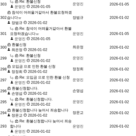
Re: 환불신청
운영진
303
2026-01-05
운영진
2026-01-05
참석이 어려울거같아서 환불요청하겠
302
습니다ㅠ
장범규
2026-01-02
장범규
2026-01-02
Re: 참석이 어려울거같아서 환불
301
요청하겠습니다ㅠ
운영진
2026-01-05
운영진
2026-01-05
환불신청
최은정
300
2026-01-02
최은정
2026-01-02
Re: 환불신청
운영진
299
2026-01-02
운영진
2026-01-02
오입금 으로 인한 환불 신청
정정희
298
2026-01-02
정정희
2026-01-02
Re: 오입금 으로 인한 환불 신청
운영진
297
2026-01-02
운영진
2026-01-02
환불신청합니다.
손영섭
296
2026-01-02
손영섭
2026-01-02
Re: 환불신청합니다.
운영진
295
2026-01-02
운영진
2026-01-02
환불신청합니다 늦어서 죄송합니다
정문교
294
2026-01-02
정문교
2026-01-02
Re: 환불신청합니다 늦어서 죄송
293
합니다
운영진
2026-01-02
운영진
2026-01-02