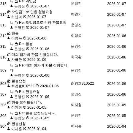
Re: 과입금
운영진
315
2026-01-07
운영진
2026-01-07
오입금으로 인한 환불요청
하연의
314
2026-01-07
하연의
2026-01-07
Re: 오입금으로 인한 환불요청
운영진
313
2026-01-07
운영진
2026-01-07
환불
이영옥
312
2026-01-06
이영옥
2026-01-06
Re: 환불
운영진
311
2026-01-06
운영진
2026-01-06
대회 참가비 환불 신청합니다.
차국환
310
2026-01-06
차국환
2026-01-06
Re: 대회 참가비 환불 신청합니
309
다.
운영진
2026-01-06
운영진
2026-01-06
환불요청
최경호810522
308
2026-01-06
최경호810522
2026-01-06
Re: 환불요청
운영진
307
2026-01-06
운영진
2026-01-06
환불 요청드립니다.
이지형
306
2026-01-05
이지형
2026-01-05
Re: 환불 요청드립니다.
운영진
305
2026-01-05
운영진
2026-01-05
환불신청
이지훈
304
2026-01-04
이지훈
2026-01-04