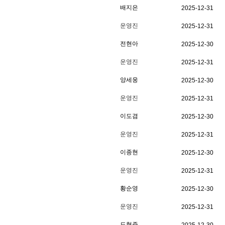
배지은
2025-12-31
운영진
2025-12-31
전현아
2025-12-30
운영진
2025-12-31
양세웅
2025-12-30
운영진
2025-12-31
이도겸
2025-12-30
운영진
2025-12-31
이종현
2025-12-30
운영진
2025-12-31
황순영
2025-12-30
운영진
2025-12-31
도형준