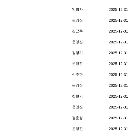
임희자
2025-12-31
운영진
2025-12-31
김근주
2025-12-31
운영진
2025-12-31
김영기
2025-12-31
운영진
2025-12-31
신주현
2025-12-31
운영진
2025-12-31
천현기
2025-12-31
운영진
2025-12-31
정운성
2025-12-31
운영진
2025-12-31