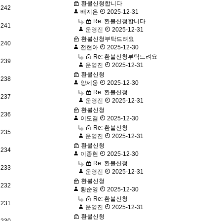
환불신청합니다
242
배지은
2025-12-31
Re: 환불신청합니다
241
운영진
2025-12-31
환불신청부탁드려요
240
전현아
2025-12-30
Re: 환불신청부탁드려요
239
운영진
2025-12-31
환불신청
238
양세웅
2025-12-30
Re: 환불신청
237
운영진
2025-12-31
환불신청
236
이도겸
2025-12-30
Re: 환불신청
235
운영진
2025-12-31
환불신청
234
이종현
2025-12-30
Re: 환불신청
233
운영진
2025-12-31
환불신청
232
황순영
2025-12-30
Re: 환불신청
231
운영진
2025-12-31
환불신청