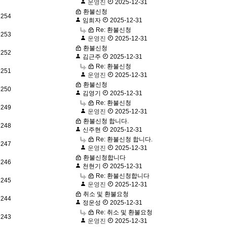
운영진
2025-12-31
환불신청
254
임희자
2025-12-31
Re: 환불신청
253
운영진
2025-12-31
환불신청
252
김근주
2025-12-31
Re: 환불신청
251
운영진
2025-12-31
환불신청
250
김영기
2025-12-31
Re: 환불신청
249
운영진
2025-12-31
환불신청 합니다.
248
신주현
2025-12-31
Re: 환불신청 합니다.
247
운영진
2025-12-31
환불신청합니다
246
천현기
2025-12-31
Re: 환불신청합니다
245
운영진
2025-12-31
취소 및 환불요청
244
정운성
2025-12-31
Re: 취소 및 환불요청
243
운영진
2025-12-31