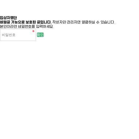
입상자명단
비밀글 기능으로 보호된 글입니다.
작성자와 관리자만 열람하실 수 있습니다.
본인이라면 비밀번호를 입력하세요.