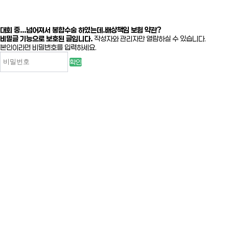
대회 중...넘어져서 봉합수술 하였는데.배상책임 보험 약관?
비밀글 기능으로 보호된 글입니다.
작성자와 관리자만 열람하실 수 있습니다.
본인이라면 비밀번호를 입력하세요.