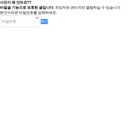
사진이 왜 안뜨죠??
비밀글 기능으로 보호된 글입니다.
작성자와 관리자만 열람하실 수 있습니다.
본인이라면 비밀번호를 입력하세요.