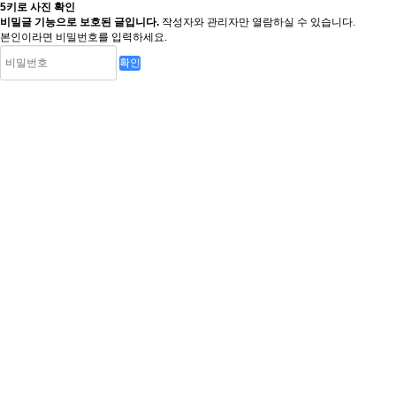
5키로 사진 확인
비밀글 기능으로 보호된 글입니다.
작성자와 관리자만 열람하실 수 있습니다.
본인이라면 비밀번호를 입력하세요.