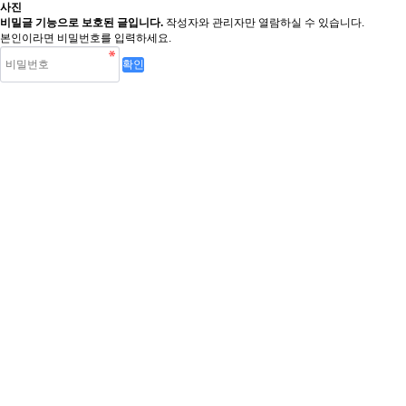
사진
비밀글 기능으로 보호된 글입니다.
작성자와 관리자만 열람하실 수 있습니다.
본인이라면 비밀번호를 입력하세요.