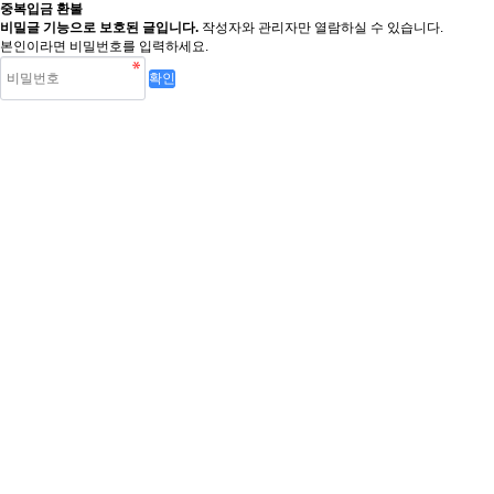
중복입금 환불
비밀글 기능으로 보호된 글입니다.
작성자와 관리자만 열람하실 수 있습니다.
본인이라면 비밀번호를 입력하세요.