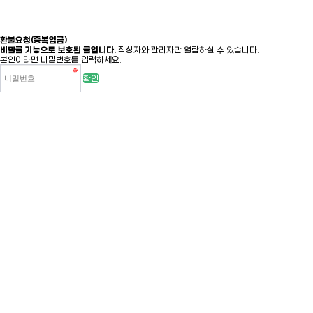
환불요청(중복입금)
비밀글 기능으로 보호된 글입니다.
작성자와 관리자만 열람하실 수 있습니다.
본인이라면 비밀번호를 입력하세요.