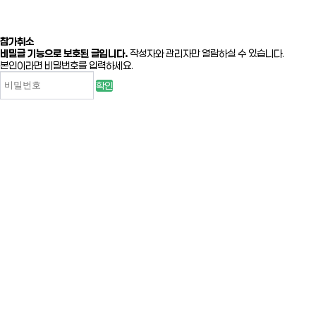
참가취소
비밀글 기능으로 보호된 글입니다.
작성자와 관리자만 열람하실 수 있습니다.
본인이라면 비밀번호를 입력하세요.