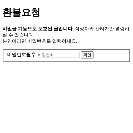
환불요청
비밀글 기능으로 보호된 글입니다.
작성자와 관리자만 열람하
실 수 있습니다.
본인이라면 비밀번호를 입력하세요.
비밀번호
필수