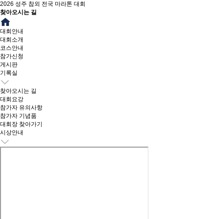
2026 성주 참외 전국 마라톤 대회
찾아오시는 길
대회안내
대회소개
코스안내
참가신청
게시판
기록실
찾아오시는 길
대회요강
참가자 유의사항
참가자 기념품
대회장 찾아가기
시상안내