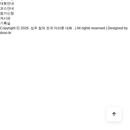
대회안내
코스안내
참가신청
게시판
기록실
Copyright ⓒ 2026. 성주 참외 전국 마라톤 대회 . | All rights reserved | Designed by
dsso.kr